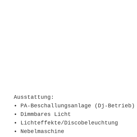
Ausstattung:
• PA-Beschallungsanlage (Dj-Betrieb)
• Dimmbares Licht
• Lichteffekte/Discobeleuchtung
• Nebelmaschine