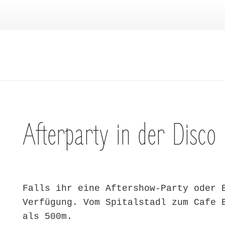
Afterparty in der Disco
Falls ihr eine Aftershow-Party oder 
Verfügung. Vom Spitalstadl zum Cafe 
als 500m.