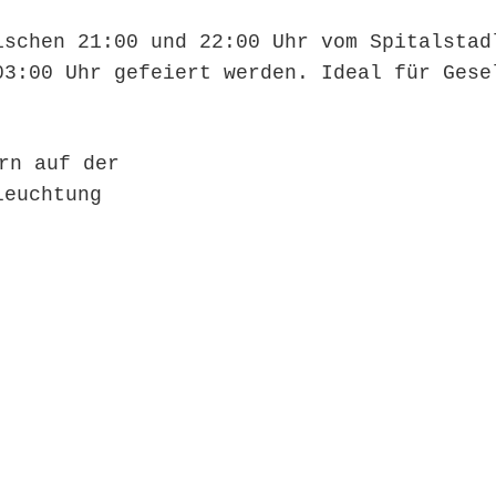
ischen 21:00 und 22:00 Uhr vom Spitalstad
03:00 Uhr gefeiert werden. Ideal für Gese