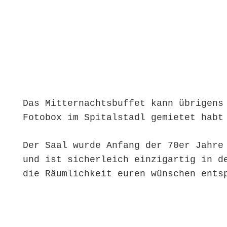
Das Mitternachtsbuffet kann übrigens
Fotobox im Spitalstadl gemietet habt
Der Saal wurde Anfang der 70er Jahre
und ist sicherleich einzigartig in d
die Räumlichkeit euren wünschen ents