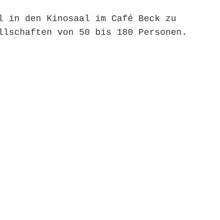
l in den Kinosaal im Café Beck zu
llschaften von 50 bis 180 Personen.