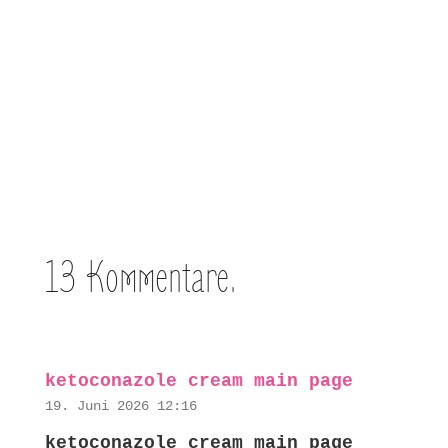
13
Kommentare
.
ketoconazole cream main page
19. Juni 2026 12:16
ketoconazole cream main page