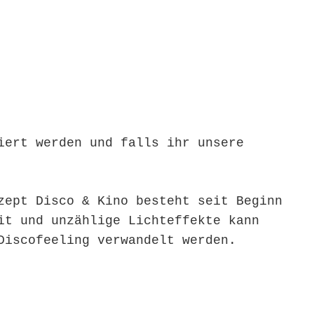
iert werden und falls ihr unsere
zept Disco & Kino besteht seit Beginn
it und unzählige Lichteffekte kann
Discofeeling verwandelt werden.