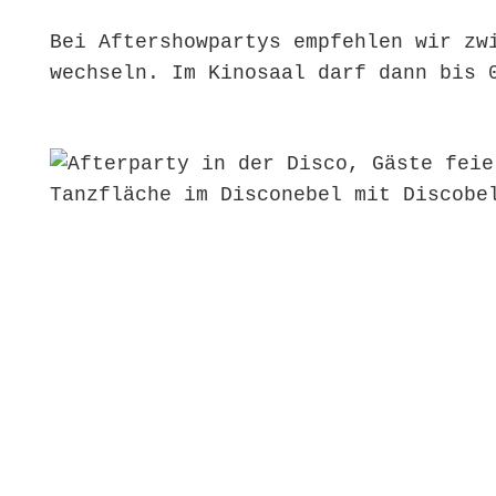
Bei Aftershowpartys empfehlen wir zw
wechseln. Im Kinosaal darf dann bis 