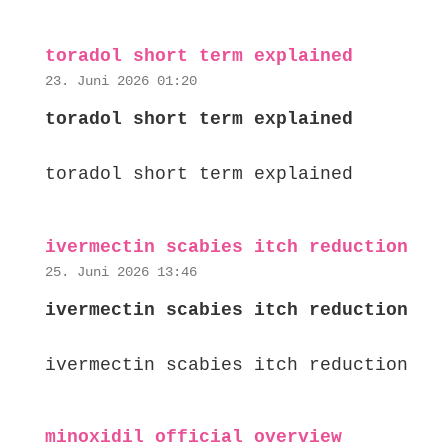
toradol short term explained
23. Juni 2026 01:20
toradol short term explained
toradol short term explained
ivermectin scabies itch reduction
25. Juni 2026 13:46
ivermectin scabies itch reduction
ivermectin scabies itch reduction
minoxidil official overview