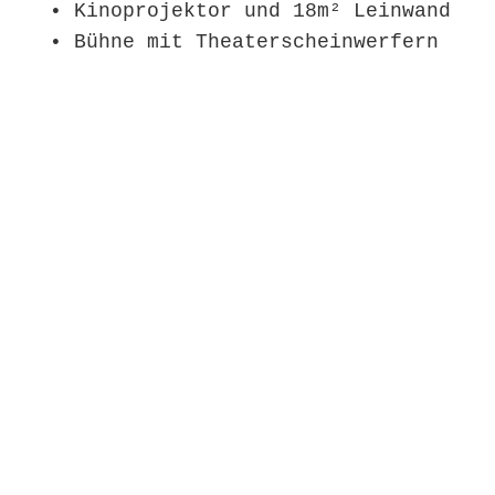
• Kinoprojektor und 18m² Leinwand
• Bühne mit Theaterscheinwerfern