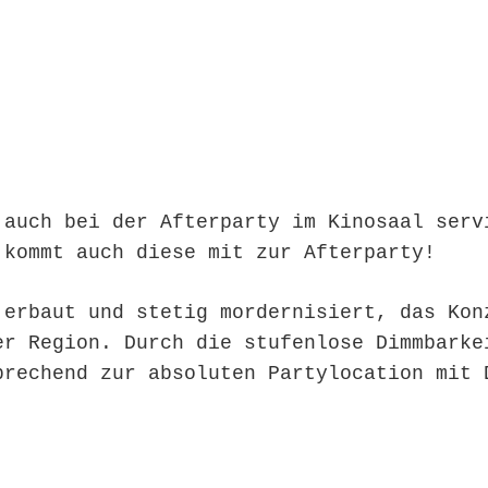
 auch bei der Afterparty im Kinosaal serv
 kommt auch diese mit zur Afterparty!
 erbaut und stetig mordernisiert, das Kon
er Region. Durch die stufenlose Dimmbarke
prechend zur absoluten Partylocation mit 