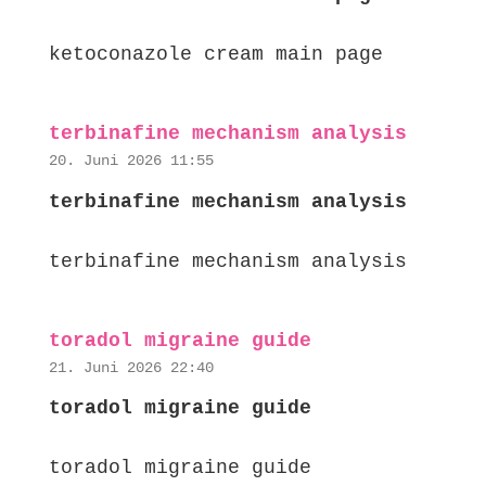
ketoconazole cream main page
terbinafine mechanism analysis
20. Juni 2026 11:55
terbinafine mechanism analysis
terbinafine mechanism analysis
toradol migraine guide
21. Juni 2026 22:40
toradol migraine guide
toradol migraine guide