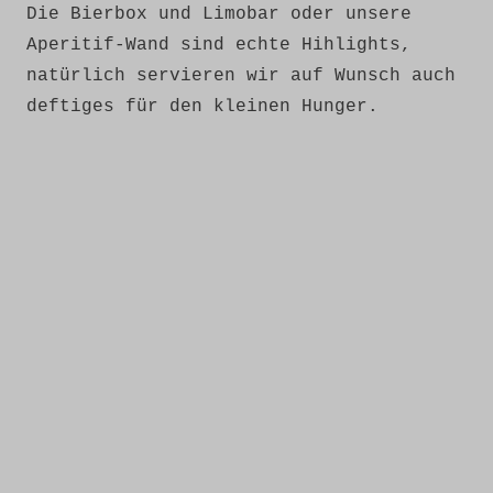
Die Bierbox und Limobar oder unsere
Aperitif-Wand sind echte Hihlights,
natürlich servieren wir auf Wunsch auch
deftiges für den kleinen Hunger.