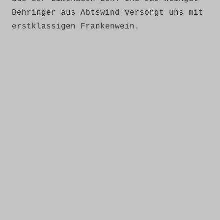
Behringer aus Abtswind versorgt uns mit
erstklassigen Frankenwein.