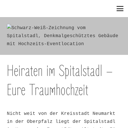
Heiraten im Spitalstadl –
Eure Traumhochzeit
Nicht weit von der Kreisstadt Neumarkt
in der Oberpfalz liegt der Spitalstadl