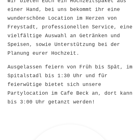
Wir bieten Euch ein Hochzeitspaket aus
einer Hand, bei uns bekommt ihr eine
wunderschöne Location im Herzen von
Freystadt, professionellen Service, eine
vielfältige Auswahl an Getränken und
Speisen, sowie Unterstützung bei der
Planung eurer Hochzeit.
Ausgelassen feiern von Früh bis Spät, im
Spitalstadl bis 1:30 Uhr und für
feierwütige bietet sich unsere
Partylocation im Cafe Beck an, dort kann
bis 3:00 Uhr getanzt werden!