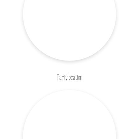
Partylocation