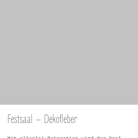
Festsaal – Dekofieber