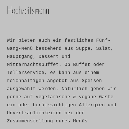
Hochzeitsmenü
Wir bieten euch ein festliches Fünf-
Gang-Menü bestehend aus Suppe, Salat,
Hauptgang, Dessert und
Mitternachtsbuffet. Ob Buffet oder
Tellerservice, es kann aus einem
reichhaltigen Angebot aus Speisen
ausgewählt werden. Natürlich gehen wir
gerne auf vegetarische & vegane Gäste
ein oder berücksichtigen Allergien und
Unverträglichkeiten bei der
Zusammenstellung eures Menüs.