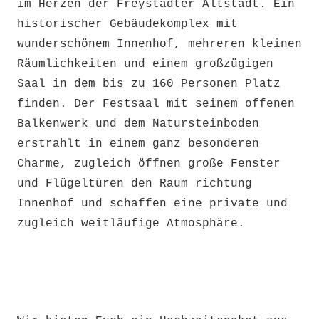
im Herzen der Freystädter Altstadt. Ein
historischer Gebäudekomplex mit
wunderschönem Innenhof, mehreren kleinen
Räumlichkeiten und einem großzügigen
Saal in dem bis zu 160 Personen Platz
finden. Der Festsaal mit seinem offenen
Balkenwerk und dem Natursteinboden
erstrahlt in einem ganz besonderen
Charme, zugleich öffnen große Fenster
und Flügeltüren den Raum richtung
Innenhof und schaffen eine private und
zugleich weitläufige Atmosphäre.