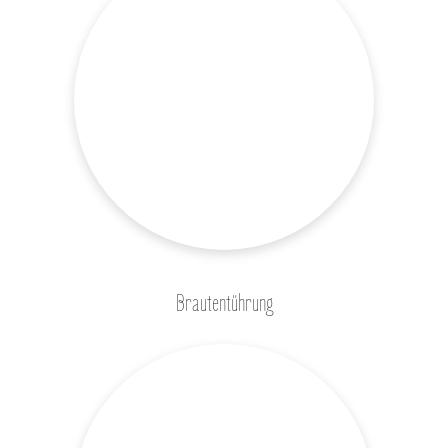
Brautentührung