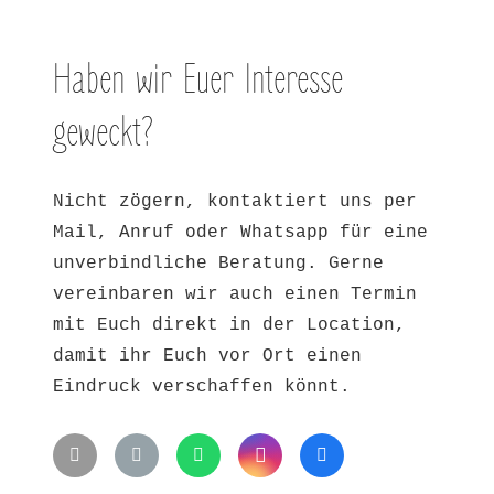
Haben wir Euer Interesse
geweckt?
Nicht zögern, kontaktiert uns per
Mail, Anruf oder Whatsapp für eine
unverbindliche Beratung. Gerne
vereinbaren wir auch einen Termin
mit Euch direkt in der Location,
damit ihr Euch vor Ort einen
Eindruck verschaffen könnt.