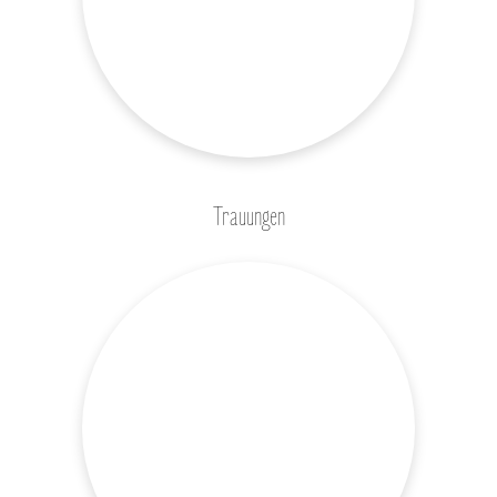
Trauungen