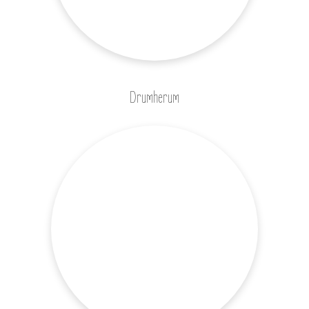
Drumherum