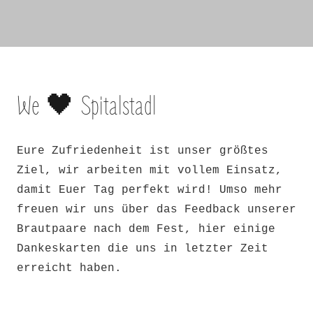
We 🖤 Spitalstadl
Eure Zufriedenheit ist unser größtes
Ziel, wir arbeiten mit vollem Einsatz,
damit Euer Tag perfekt wird! Umso mehr
freuen wir uns über das Feedback unserer
Brautpaare nach dem Fest, hier einige
Dankeskarten die uns in letzter Zeit
erreicht haben.