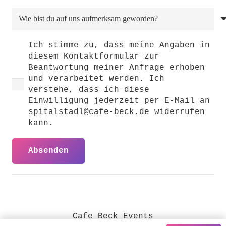
Ich stimme zu, dass meine Angaben in
diesem Kontaktformular zur
Beantwortung meiner Anfrage erhoben
und verarbeitet werden. Ich
verstehe, dass ich diese
Einwilligung jederzeit per E-Mail an
spitalstadl@cafe-beck.de widerrufen
kann.
Absenden
Cafe Beck Events