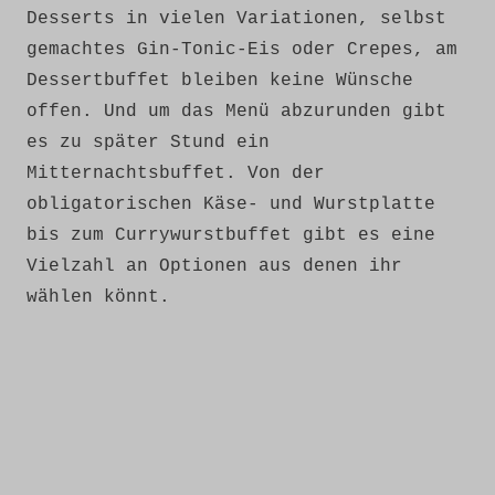
Desserts in vielen Variationen, selbst
gemachtes Gin-Tonic-Eis oder Crepes, am
Dessertbuffet bleiben keine Wünsche
offen. Und um das Menü abzurunden gibt
es zu später Stund ein
Mitternachtsbuffet. Von der
obligatorischen Käse- und Wurstplatte
bis zum Currywurstbuffet gibt es eine
Vielzahl an Optionen aus denen ihr
wählen könnt.