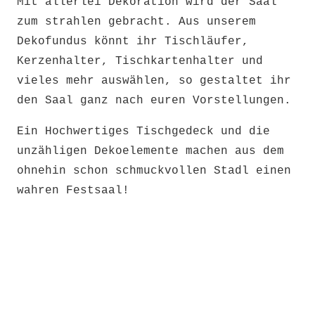
Mit allerlei Dekoration wird der Saal
zum strahlen gebracht. Aus unserem
Dekofundus könnt ihr Tischläufer,
Kerzenhalter, Tischkartenhalter und
vieles mehr auswählen, so gestaltet ihr
den Saal ganz nach euren Vorstellungen.
Ein Hochwertiges Tischgedeck und die
unzähligen Dekoelemente machen aus dem
ohnehin schon schmuckvollen Stadl einen
wahren Festsaal!